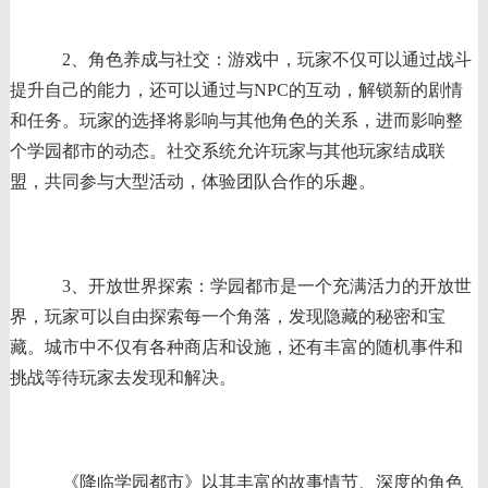
2、角色养成与社交：游戏中，玩家不仅可以通过战斗
提升自己的能力，还可以通过与NPC的互动，解锁新的剧情
和任务。玩家的选择将影响与其他角色的关系，进而影响整
个学园都市的动态。社交系统允许玩家与其他玩家结成联
盟，共同参与大型活动，体验团队合作的乐趣。
3、开放世界探索：学园都市是一个充满活力的开放世
界，玩家可以自由探索每一个角落，发现隐藏的秘密和宝
藏。城市中不仅有各种商店和设施，还有丰富的随机事件和
挑战等待玩家去发现和解决。
《降临学园都市》以其丰富的故事情节、深度的角色