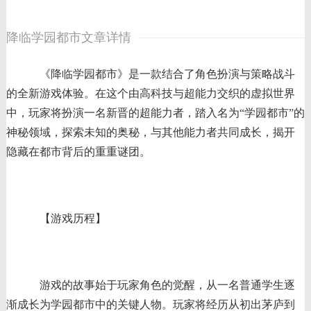
降临学园都市文章详情
《降临学园都市》是一款结合了角色扮演与策略战斗
的全新游戏体验。在这个由高科技与超能力交织的虚拟世界
中，玩家将扮演一名新晋的超能力者，踏入名为“学园都市”的
神秘领域，探索未知的奥秘，与其他能力者共同成长，揭开
隐藏在都市背后的重重谜团。
【游戏历程】
游戏的故事始于玩家角色的觉醒，从一名普通学生逐
渐成长为学园都市中的关键人物。玩家将经历从初出茅庐到