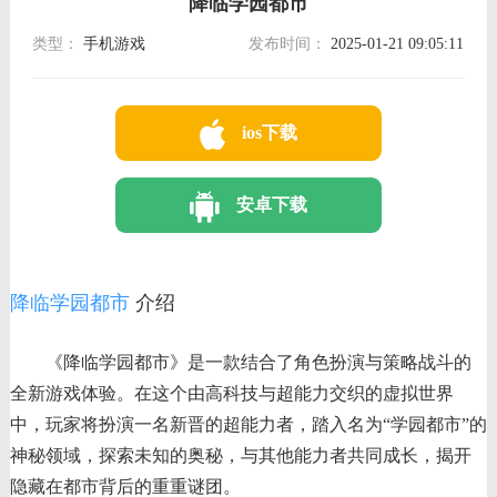
降临学园都市
类型：
手机游戏
发布时间：
2025-01-21 09:05:11
ios下载
安卓下载
降临学园都市
介绍
《降临学园都市》是一款结合了角色扮演与策略战斗的
全新游戏体验。在这个由高科技与超能力交织的虚拟世界
中，玩家将扮演一名新晋的超能力者，踏入名为“学园都市”的
神秘领域，探索未知的奥秘，与其他能力者共同成长，揭开
隐藏在都市背后的重重谜团。