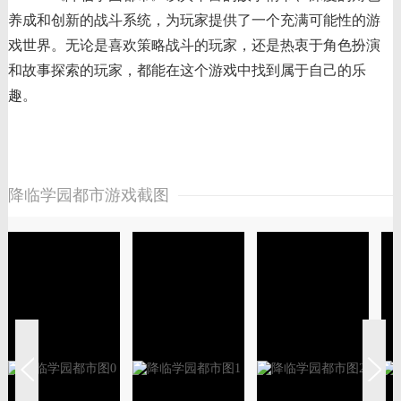
养成和创新的战斗系统，为玩家提供了一个充满可能性的游
戏世界。无论是喜欢策略战斗的玩家，还是热衷于角色扮演
和故事探索的玩家，都能在这个游戏中找到属于自己的乐
趣。
降临学园都市游戏截图