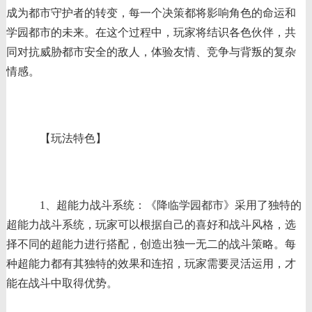
成为都市守护者的转变，每一个决策都将影响角色的命运和
学园都市的未来。在这个过程中，玩家将结识各色伙伴，共
同对抗威胁都市安全的敌人，体验友情、竞争与背叛的复杂
情感。
【玩法特色】
1、超能力战斗系统：《降临学园都市》采用了独特的
超能力战斗系统，玩家可以根据自己的喜好和战斗风格，选
择不同的超能力进行搭配，创造出独一无二的战斗策略。每
种超能力都有其独特的效果和连招，玩家需要灵活运用，才
能在战斗中取得优势。