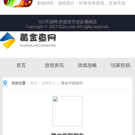
首页
游戏资讯
游戏攻略
玩家投稿
当前位置：
首页
>
游戏中心
→
降临学园都市