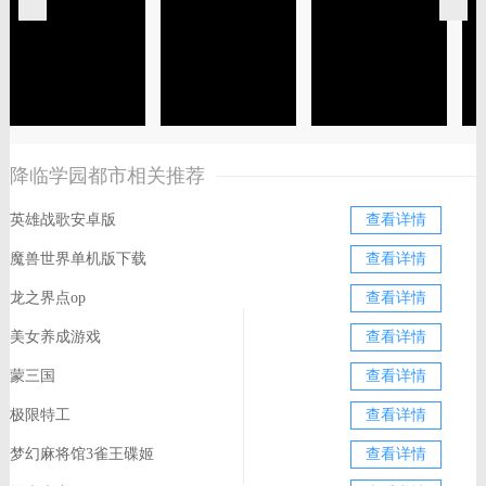
降临学园都市相关推荐
英雄战歌安卓版
查看详情
魔兽世界单机版下载
查看详情
龙之界点op
查看详情
美女养成游戏
查看详情
蒙三国
查看详情
极限特工
查看详情
梦幻麻将馆3雀王碟姬
查看详情