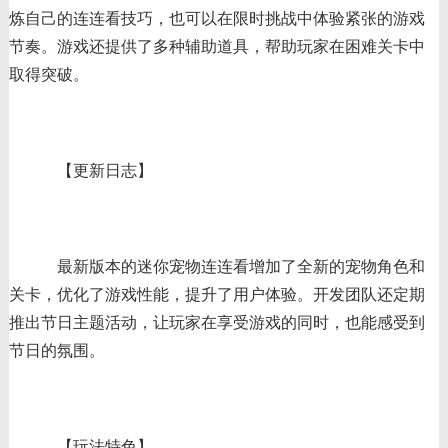
炼自己的连连看技巧，也可以在限时挑战中体验紧张的游戏
节奏。游戏还提供了多种辅助道具，帮助玩家在困难关卡中
取得突破。
【更新日志】
最新版本的迷你宠物连连看增加了全新的宠物角色和
关卡，优化了游戏性能，提升了用户体验。开发团队还定期
推出节日主题活动，让玩家在享受游戏的同时，也能感受到
节日的氛围。
【玩法特色】