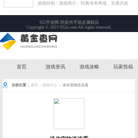
首页
游戏资讯
游戏攻略
玩家投稿
当前位置：
首页
>
游戏中心
→
迷你宠物连连看