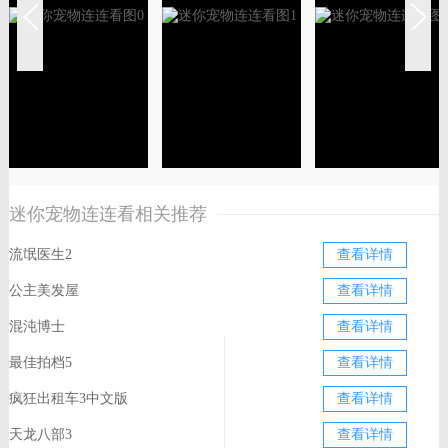
迷你宠物连连看相关推荐
流氓医生2
查看详情
公主美发屋
查看详情
混沌博士
查看详情
最佳拍档5
查看详情
疯狂出租车3中文版
查看详情
天龙八部3
查看详情