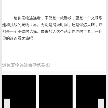
迷你宠物连连看，不仅是一款游戏，更是一个充满乐
趣和挑战的宠物世界。无论是消磨时间，还是锻炼大脑，它
都是一个不错的选择。快来加入这个萌宠连连的世界，开启
你的连连看之旅吧！
迷你宠物连连看游戏截图