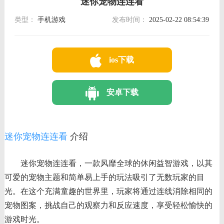
迷你宠物连连看
类型：
手机游戏
发布时间：
2025-02-22 08:54:39
ios下载
安卓下载
迷你宠物连连看
介绍
迷你宠物连连看，一款风靡全球的休闲益智游戏，以其
可爱的宠物主题和简单易上手的玩法吸引了无数玩家的目
光。在这个充满童趣的世界里，玩家将通过连线消除相同的
宠物图案，挑战自己的观察力和反应速度，享受轻松愉快的
游戏时光。