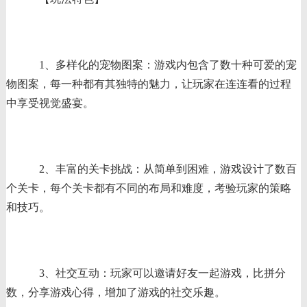
1、多样化的宠物图案：游戏内包含了数十种可爱的宠
物图案，每一种都有其独特的魅力，让玩家在连连看的过程
中享受视觉盛宴。
2、丰富的关卡挑战：从简单到困难，游戏设计了数百
个关卡，每个关卡都有不同的布局和难度，考验玩家的策略
和技巧。
3、社交互动：玩家可以邀请好友一起游戏，比拼分
数，分享游戏心得，增加了游戏的社交乐趣。