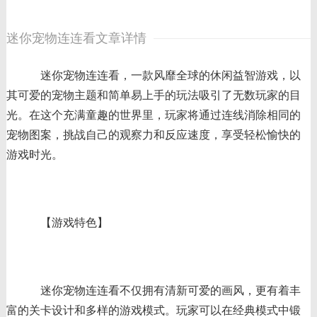
迷你宠物连连看文章详情
迷你宠物连连看，一款风靡全球的休闲益智游戏，以
其可爱的宠物主题和简单易上手的玩法吸引了无数玩家的目
光。在这个充满童趣的世界里，玩家将通过连线消除相同的
宠物图案，挑战自己的观察力和反应速度，享受轻松愉快的
游戏时光。
【游戏特色】
迷你宠物连连看不仅拥有清新可爱的画风，更有着丰
富的关卡设计和多样的游戏模式。玩家可以在经典模式中锻