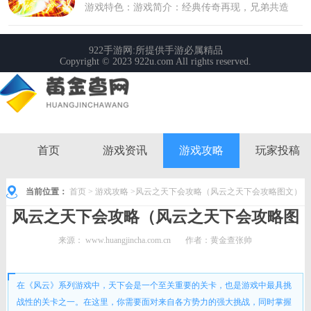
首页
游戏资讯
游戏攻略
玩家投稿
当前位置：
首页
>
游戏攻略
>风云之天下会攻略（风云之天下会攻略图文）
风云之天下会攻略（风云之天下会攻略图
文）
来源：
www.huangjincha.com.cn
作者：黄金查张帅
时间： 2023-04-22 08:15:12
在《风云》系列游戏中，天下会是一个至关重要的关卡，也是游戏中最具挑
战性的关卡之一。在这里，你需要面对来自各方势力的强大挑战，同时掌握