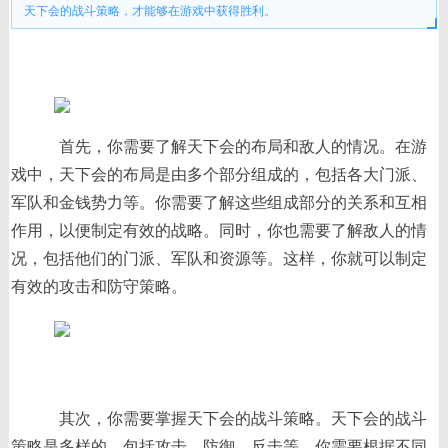
天下会的战斗策略，才能够在游戏中获得胜利。
首先，你需要了解天下会的布局和敌人的情况。在游
戏中，天下会的布局是由多个部分组成的，包括各大门派、
军队和金钱势力等。你需要了解这些组成部分的关系和互相
作用，以便制定有效的战略。同时，你也需要了解敌人的情
况，包括他们的门派、军队和资源等。这样，你就可以制定
有效的攻击和防守策略。
其次，你需要掌握天下会的战斗策略。天下会的战斗
策略是多样的，包括攻击、防御、反击等。你需要根据不同