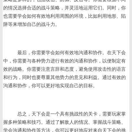
的情况选择合适的战斗策略，并灵活地运用它们。同时，你
也需要学会如何有效地利用周围的环境，比如利用地形、陷
阱等来增加自己的战斗力。
最后，你需要学会如何有效地沟通和协作。在天下会
中，你需要与各种势力进行有效的沟通和协作，以便制定有
效的战略。你需要注意言辞和态度，避免使用攻击性的语言
和行为，同时也要尊重其他势力的意见和利益。通过有效的
沟通和协作，你可以更好地实现自己的目标。
总之，天下会是一个具有挑战性的关卡，需要玩家掌
握多种策略和技巧。通过了解敌人的情况、掌握战斗策略、
学会沟通和协作等方法，你可以更好地应对来自天下会的挑