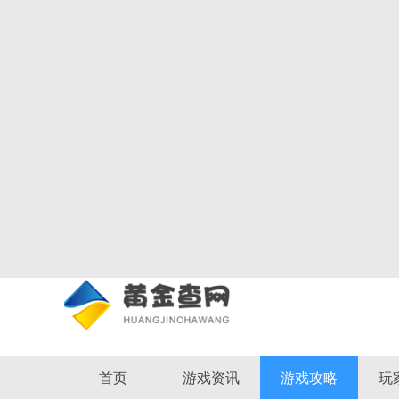
首页
游戏资讯
游戏攻略
玩