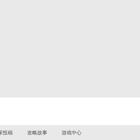
家投稿
攻略故事
游戏中心