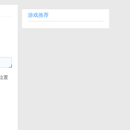
游戏推荐
位置