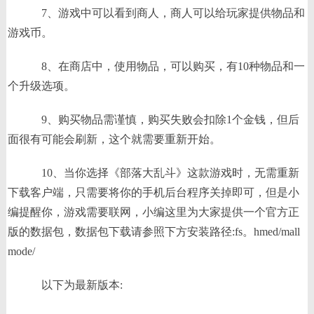
7、游戏中可以看到商人，商人可以给玩家提供物品和
游戏币。
8、在商店中，使用物品，可以购买，有10种物品和一
个升级选项。
9、购买物品需谨慎，购买失败会扣除1个金钱，但后
面很有可能会刷新，这个就需要重新开始。
10、当你选择《部落大乱斗》这款游戏时，无需重新
下载客户端，只需要将你的手机后台程序关掉即可，但是小
编提醒你，游戏需要联网，小编这里为大家提供一个官方正
版的数据包，数据包下载请参照下方安装路径:fs。hmed/mall
mode/
以下为最新版本: