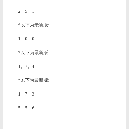
2。5。1
*以下为最新版:
1。0。0
*以下为最新版:
1。7。4
*以下为最新版:
1。7。3
5。5。6