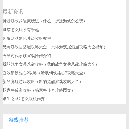
最新资讯
拆迁游戏的隐藏玩法叫什么（拆迁游戏怎么玩）
饥荒怎么玩才有乐趣
刃影活动角色升级攻略教程
恐怖游戏居酒屋攻略大全（恐怖游戏居酒屋攻略大全视频）
石器时代家族宣战操作介绍
我的战争女兵杀敌攻略（我的战争女兵杀敌攻略大全）
游戏钢铁雄心2攻略（游戏钢铁雄心2攻略大全）
新的觉醒游戏攻略（新的觉醒游戏攻略大全）
杨家将传奇攻略（杨家将传奇攻略图文）
求生之路2怎么联机作弊
游戏推荐