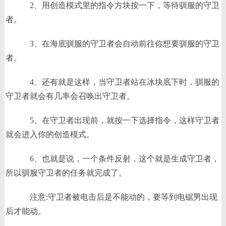
2、用创造模式里的指令方块按一下，等待驯服的守卫
者。
3、在海底驯服的守卫者会自动前往你想要驯服的守卫
者。
4、还有就是这样，当守卫者站在冰块底下时，驯服的
守卫者就会有几率会召唤出守卫者。
5、在守卫者出现前，就按一下选择指令，这样守卫者
就会进入你的创造模式。
6、也就是说，一个条件反射，这个就是生成守卫者，
所以驯服守卫者的任务就完成了。
注意:守卫者被电击后是不能动的，要等到电锯男出现
后才能动。