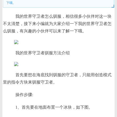
下哦。
我的世界守卫者怎么驯服，相信很多小伙伴对这一块
不太清楚，接下来小编就为大家介绍一下我的世界守卫者怎
么驯服，有兴趣的小伙伴可以来了解一下哦。
我的世界守卫者驯服方法介绍
首先要想在海底找到驯服的守卫者，只能用创造模式
里的指令方块来驯服守卫者。
操作步骤:
1、首先要在地面布置一个冰块，如下图。