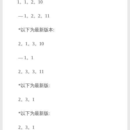
1。1。2。10
— 1。2。2。11
*以下为最新版本:
2。1。3。10
— 1。1
2。3。3。11
*以下为最新版:
2。3。1
*以下为最新版:
2。3。1