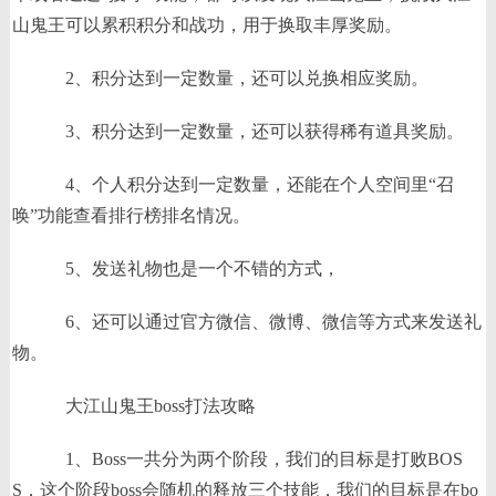
山鬼王可以累积积分和战功，用于换取丰厚奖励。
2、积分达到一定数量，还可以兑换相应奖励。
3、积分达到一定数量，还可以获得稀有道具奖励。
4、个人积分达到一定数量，还能在个人空间里“召
唤”功能查看排行榜排名情况。
5、发送礼物也是一个不错的方式，
6、还可以通过官方微信、微博、微信等方式来发送礼
物。
大江山鬼王boss打法攻略
1、Boss一共分为两个阶段，我们的目标是打败BOS
S，这个阶段boss会随机的释放三个技能，我们的目标是在bo