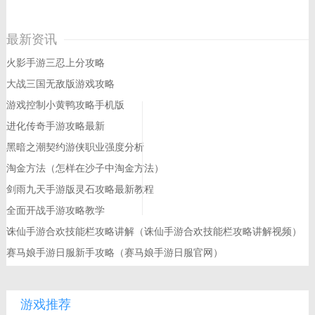
最新资讯
火影手游三忍上分攻略
大战三国无敌版游戏攻略
游戏控制小黄鸭攻略手机版
进化传奇手游攻略最新
黑暗之潮契约游侠职业强度分析
淘金方法（怎样在沙子中淘金方法）
剑雨九天手游版灵石攻略最新教程
全面开战手游攻略教学
诛仙手游合欢技能栏攻略讲解（诛仙手游合欢技能栏攻略讲解视频）
赛马娘手游日服新手攻略（赛马娘手游日服官网）
游戏推荐