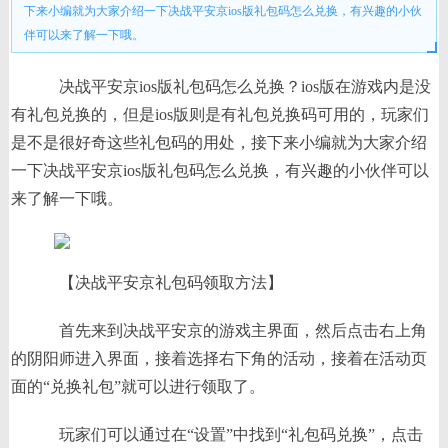
下来小编就为大家介绍一下决战平安京ios版礼包码怎么兑换，有兴趣的小伙
伴可以来了解一下哦。
决战平安京ios版礼包码怎么兑换？ios版在游戏内是没
有礼包兑换的，但是ios版则是有礼包兑换码可用的，玩家们
是不是很好奇这些礼包码的用处，接下来小编就为大家介绍
一下决战平安京ios版礼包码怎么兑换，有兴趣的小伙伴可以
来了解一下哦。
【决战平安京礼包码领取方法】
首先来到决战平安京的游戏主界面，然后点击右上角
的阴阳师进入界面，接着选择右下角的活动，接着在活动页
面的“兑换礼包”就可以进行领取了。
玩家们可以通过在“设置”中找到“礼包码兑换”，点击