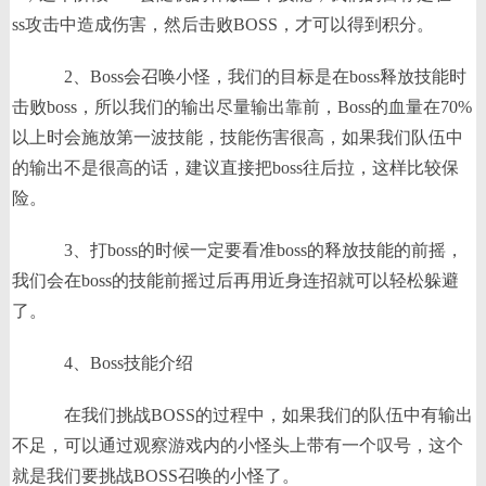
ss攻击中造成伤害，然后击败BOSS，才可以得到积分。
2、Boss会召唤小怪，我们的目标是在boss释放技能时
击败boss，所以我们的输出尽量输出靠前，Boss的血量在70%
以上时会施放第一波技能，技能伤害很高，如果我们队伍中
的输出不是很高的话，建议直接把boss往后拉，这样比较保
险。
3、打boss的时候一定要看准boss的释放技能的前摇，
我们会在boss的技能前摇过后再用近身连招就可以轻松躲避
了。
4、Boss技能介绍
在我们挑战BOSS的过程中，如果我们的队伍中有输出
不足，可以通过观察游戏内的小怪头上带有一个叹号，这个
就是我们要挑战BOSS召唤的小怪了。