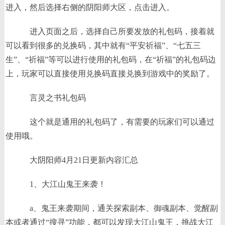
进入，然后选择右侧的阴阳师大区，点击进入。
进入页面之后，选择自己所要发放的礼包码，接着就
可以看到很多的兑换码，其中就有“平安祈福”、“七五三
生”、“祈福”等可以进行使用的礼包码，在“祈福”的礼包码边
上，玩家可以直接使用兑换码直接兑换到游戏中的奖励了。
言灵之书礼包码
这个就是通用的礼包码了，有需要的玩家们可以通过
使用哦。
大阴阳师4月21日更新内容汇总
1、大江山鬼王来袭！
a、鬼王来袭期间，通关探索副本、御魂副本、觉醒副
本或者通过“搜寻”功能，都可以发现大江山鬼王，挑战大江