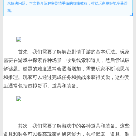
来解决问题。本文将介绍解密剧情手游的攻略教程，帮助玩家更好地享受游
戏。
首先，我们需要了解解密剧情手游的基本玩法。玩家
需要在游戏中探索各种场景，收集线索和道具，然后尝试破
解谜题。谜题的难度通常会逐渐增加，需要玩家不断地思考
和推理。玩家可以通过完成任务和挑战来获得奖励，这些奖
励通常包括虚拟货币、道具和装备。
其次，我们需要了解游戏中的各种道具和装备。这些
道具和装备可以提高玩家的解密能力，包括武器、道具、装