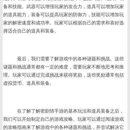
备和技能。武器可以增强玩家的攻击力，道具可以增加玩家
的道具能力，装备可以提高玩家的防御力，技能可以增加玩
家的解密速度和成功率。玩家可以根据自己的需求和喜好选
择适合自己的道具和装备。
最后，我们需要了解游戏中的各种谜题和挑战。这些
谜题和挑战通常都有一定的难度，需要玩家不断地思考和推
理。玩家可以通过完成挑战来获得奖励，这些奖励通常包括
虚拟货币、道具和装备。
在了解了解密剧情手游的基本玩法和道具装备之后，
我们可以开始制定自己的游戏攻略。玩家可以通过阅读游戏
的攻略指南来了解游戏中的各种谜题和挑战，并尝试解决它