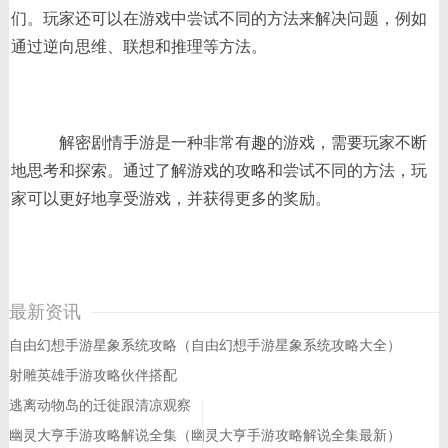
们。玩家还可以在游戏中尝试不同的方法来解决问题，例如
通过逆向思维、联想和推理等方法。
解密剧情手游是一种非常有趣的游戏，需要玩家不断
地思考和探索。通过了解游戏的攻略和尝试不同的方法，玩
家可以更好地享受游戏，并获得更多的奖励。
最新资讯
自由幻想手游星象系统攻略（自由幻想手游星象系统攻略大全）
射雕英雄手游攻略伙伴搭配
逃离动物岛的迁徙跟清凉观察
幽灵大亨手游攻略解说全集（幽灵大亨手游攻略解说全集最新）