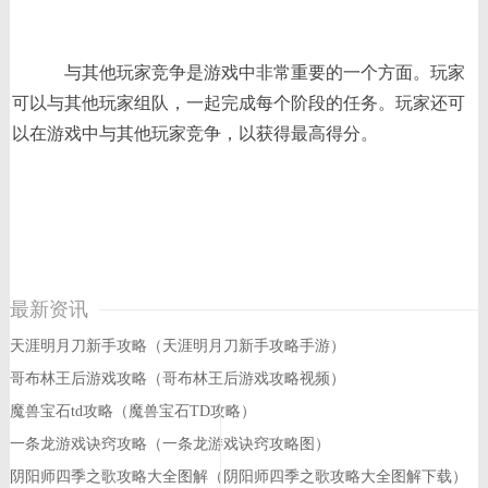
与其他玩家竞争是游戏中非常重要的一个方面。玩家
可以与其他玩家组队，一起完成每个阶段的任务。玩家还可
以在游戏中与其他玩家竞争，以获得最高得分。
最新资讯
天涯明月刀新手攻略（天涯明月刀新手攻略手游）
哥布林王后游戏攻略（哥布林王后游戏攻略视频）
魔兽宝石td攻略（魔兽宝石TD攻略）
一条龙游戏诀窍攻略（一条龙游戏诀窍攻略图）
阴阳师四季之歌攻略大全图解（阴阳师四季之歌攻略大全图解下载）