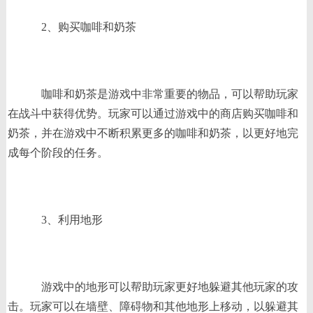
2、购买咖啡和奶茶
咖啡和奶茶是游戏中非常重要的物品，可以帮助玩家
在战斗中获得优势。玩家可以通过游戏中的商店购买咖啡和
奶茶，并在游戏中不断积累更多的咖啡和奶茶，以更好地完
成每个阶段的任务。
3、利用地形
游戏中的地形可以帮助玩家更好地躲避其他玩家的攻
击。玩家可以在墙壁、障碍物和其他地形上移动，以躲避其