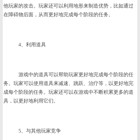
他玩家的攻击。玩家还可以利用地形来制造优势，比如通过
在障碍物后面，从而更好地完成每个阶段的任务。
4、利用道具
游戏中的道具可以帮助玩家更好地完成每个阶段的任
务。玩家可以使用道具来减速、跳跃、治疗等，以更好地完
成每个阶段的任务。玩家还可以在游戏中不断积累更多的道
具，以更好地利用它们。
5、与其他玩家竞争