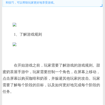
和技巧，可以帮助玩家更好地享受游戏。
1、了解游戏规则
在开始游戏之前，玩家需要了解游戏的游戏规则。甜
蜜奶茶屋手游中，玩家需要控制一个角色，在屏幕上移动，
点击屏幕以购买咖啡和奶茶，并躲避其他玩家的攻击。玩家
需要了解每个阶段的目标，以及如何更好地完成每个阶段的
任务。