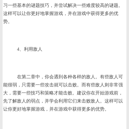
习一些基本的谜题技巧，并尝试解决一些难度较高的谜题。
这样可以让你更好地掌握游戏，并在游戏中获得更多的优
势。
4、利用敌人
在第二章中，你会遇到各种各样的敌人。有些敌人可
能很弱，只需要一些攻击就可以击败。而有些敌人则非常强
大，需要一些技巧和策略才能击败。建议你在开始游戏前，
先了解敌人的弱点，并学会利用它们来击败敌人。这样可以
让你更好地掌握游戏，并在游戏中获得更多的优势。