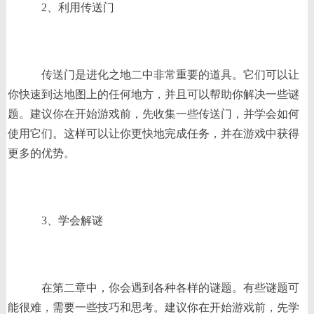
2、利用传送门
传送门是进化之地二中非常重要的道具。它们可以让
你快速到达地图上的任何地方，并且可以帮助你解决一些谜
题。建议你在开始游戏前，先收集一些传送门，并学会如何
使用它们。这样可以让你更快地完成任务，并在游戏中获得
更多的优势。
3、学会解谜
在第二章中，你会遇到各种各样的谜题。有些谜题可
能很难，需要一些技巧和思考。建议你在开始游戏前，先学