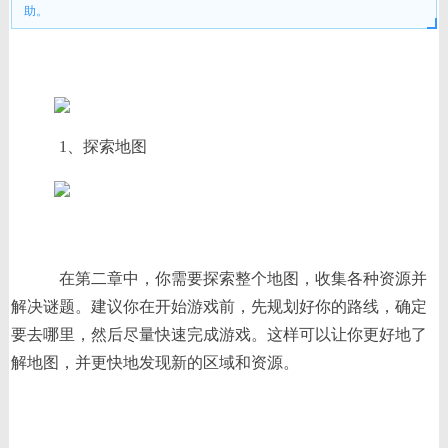
助。
1、探索地图
在第二章中，你需要探索整个地图，收集各种资源并
解决谜题。建议你在开始游戏前，先规划好你的路线，确定
要去哪里，然后尽量快速完成游戏。这样可以让你更好地了
解地图，并更快地发现新的区域和资源。