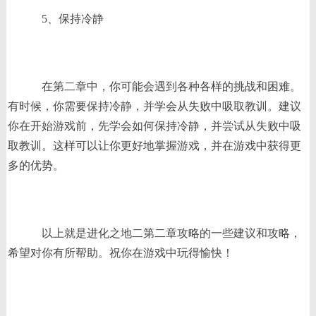
5、保持冷静
在第二章中，你可能会遇到各种各样的挑战和困难。
有时候，你需要保持冷静，并学会从失败中吸取教训。建议
你在开始游戏前，先学会如何保持冷静，并尝试从失败中吸
取教训。这样可以让你更好地掌握游戏，并在游戏中获得更
多的优势。
以上就是进化之地二第二章攻略的一些建议和攻略，
希望对你有所帮助。祝你在游戏中玩得愉快！