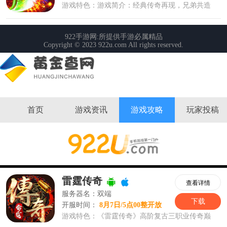
首页
游戏资讯
游戏攻略
玩家投稿