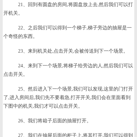
21、回到有圆盘的房间,将圆盘放上去,然后我们可以打
开机关。
22、之后我们可以得到一个梯子,梯子旁边的抽屉是一
个奇怪的东西。
23、来到机关处,点击开关,会被传送到下一个场景。
24、来到下一个场景,将梯子给旁边的人,然后我们可以
点击开关。
25、然后进入下一个场景,我们可以发现,这里的门打开
了,进入房间后,我们先不要着急,打开开关,我们会在里面看到
下图中的机关,我们才可以点击开关。
26、我们将箱子后面的抽屉打开。
27、我们在抽屉后面的柜子上,将其打开,我们可以得到