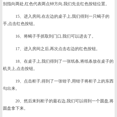
别指向两处,红色代表两点钟方向,我们先去红色按钮位置。
15、进入房间,在左边的桌子上,我们得到一只蝎子的
手,点击红色按钮。
16、将蝎子手抓取到门口,我们可以进去了。
17、进入房间之后,再次点击右边的红色按钮。
18、在桌子上,我们得到了一张纸条,将纸条放在桌子的
机关上,点击按钮。
19、点击柜子,得到了一张钳子,用钳子将柜子上的东西
勾出来。
20、然后来到柜子的最右边,我们可以得到一个圆盘,将
圆盘拿下来。