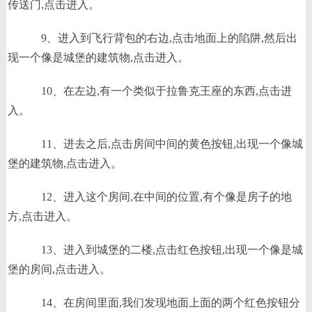
传送门,点击进入。
9、进入到飞行背包的右边,点击地面上的陷阱,然后出
现一个像是城堡的建筑物,点击进入。
10、在左边,有一个类似于拉鲁克王座的东西,点击进
入。
11、进去之后,点击房间中间的黄色按钮,出现一个像城
堡的建筑物,点击进入。
12、进入这个房间,在中间的位置,有个像是房子的地
方,点击进入。
13、进入到城堡的二楼,点击红色按钮,出现一个像是城
堡的房间,点击进入。
14、在房间里面,我们发现地面上面的两个红色按钮分