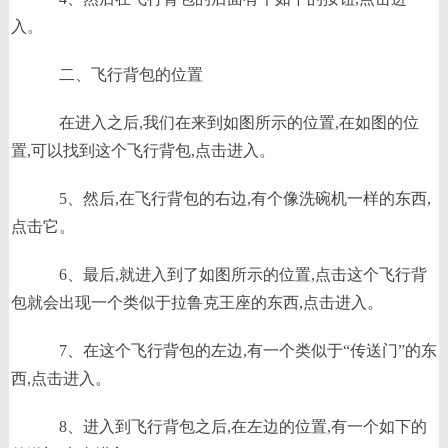
入。
二、飞行背包的位置
在进入之后,我们在来到如图所示的位置,在如图的位
置,可以找到这个飞行背包,点击进入。
5、然后,在飞行背包的右边,有个像洗碗机一样的东西,
点击它。
6、最后,就进入到了如图所示的位置,点击这个飞行背
包就会出现一个类似于拉鲁克王座的东西,点击进入。
7、在这个飞行背包的左边,有一个类似于“传送门”的东
西,点击进入。
8、进入到飞行背包之后,在左边的位置,有一个如下的