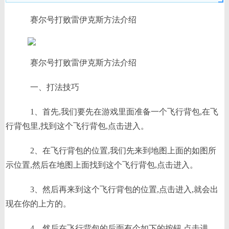
赛尔号打败雷伊克斯方法介绍
赛尔号打败雷伊克斯方法介绍
一、打法技巧
1、首先,我们要先在游戏里面准备一个飞行背包,在飞
行背包里,找到这个飞行背包,点击进入。
2、在飞行背包的位置,我们先来到地图上面的如图所
示位置,然后在地图上面找到这个飞行背包,点击进入。
3、然后再来到这个飞行背包的位置,点击进入,就会出
现在你的上方的。
4、然后在飞行背包的后面有个如下的按钮,点击进