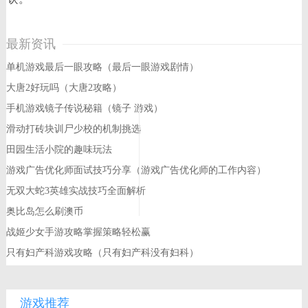
最新资讯
单机游戏最后一眼攻略（最后一眼游戏剧情）
大唐2好玩吗（大唐2攻略）
手机游戏镜子传说秘籍（镜子 游戏）
滑动打砖块训尸少校的机制挑选
田园生活小院的趣味玩法
游戏广告优化师面试技巧分享（游戏广告优化师的工作内容）
无双大蛇3英雄实战技巧全面解析
奥比岛怎么刷澳币
战姬少女手游攻略掌握策略轻松赢
只有妇产科游戏攻略（只有妇产科没有妇科）
游戏推荐