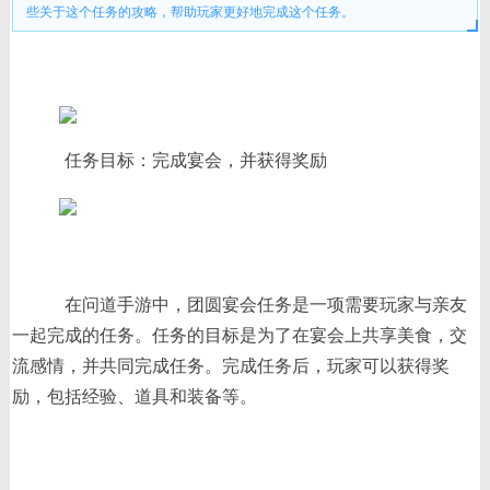
些关于这个任务的攻略，帮助玩家更好地完成这个任务。
任务目标：完成宴会，并获得奖励
在问道手游中，团圆宴会任务是一项需要玩家与亲友
一起完成的任务。任务的目标是为了在宴会上共享美食，交
流感情，并共同完成任务。完成任务后，玩家可以获得奖
励，包括经验、道具和装备等。