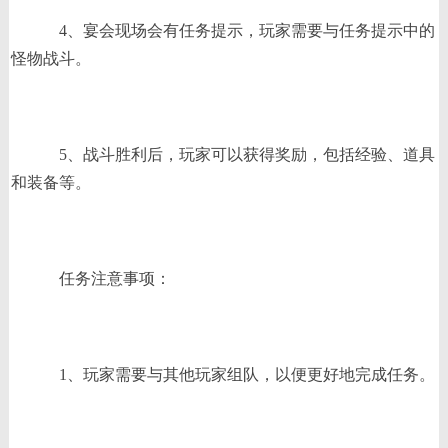
4、宴会现场会有任务提示，玩家需要与任务提示中的
怪物战斗。
5、战斗胜利后，玩家可以获得奖励，包括经验、道具
和装备等。
任务注意事项：
1、玩家需要与其他玩家组队，以便更好地完成任务。