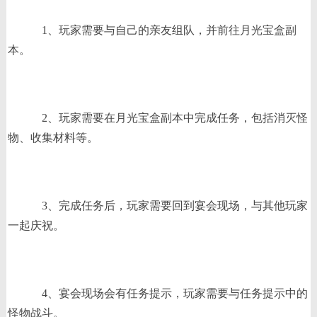
1、玩家需要与自己的亲友组队，并前往月光宝盒副
本。
2、玩家需要在月光宝盒副本中完成任务，包括消灭怪
物、收集材料等。
3、完成任务后，玩家需要回到宴会现场，与其他玩家
一起庆祝。
4、宴会现场会有任务提示，玩家需要与任务提示中的
怪物战斗。