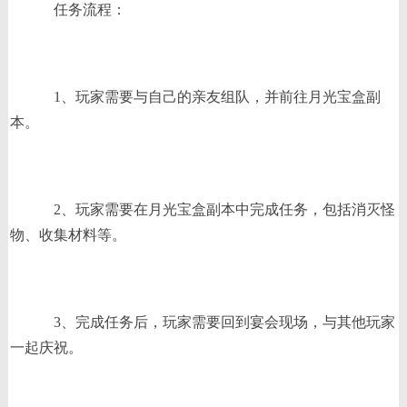
任务流程：
1、玩家需要与自己的亲友组队，并前往月光宝盒副
本。
2、玩家需要在月光宝盒副本中完成任务，包括消灭怪
物、收集材料等。
3、完成任务后，玩家需要回到宴会现场，与其他玩家
一起庆祝。