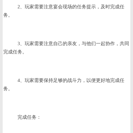
2、玩家需要注意宴会现场的任务提示，及时完成任
务。
3、玩家需要注意自己的亲友，与他们一起协作，共同
完成任务。
4、玩家需要保持足够的战斗力，以便更好地完成任
务。
完成任务：