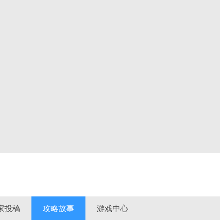
家投稿
攻略故事
游戏中心