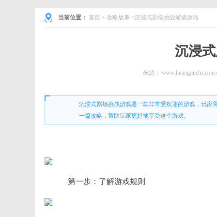
当前位置：
首页
>
攻略故事
>沉浸式剧场挑战游戏攻略
沉浸式
来源：
www.huangjincha.com.
沉浸式剧场挑战游戏是一款非常受欢迎的游戏，玩家
一篇攻略，帮助玩家更好地享受这个游戏。
第一步：了解游戏规则