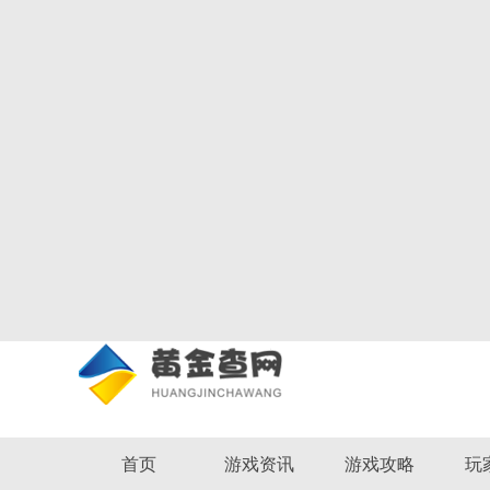
首页
游戏资讯
游戏攻略
玩