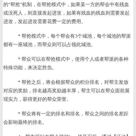
的“帮抢”机制，在帮抢模式中，如果某一方的帮会中有残血
或没死人，则直接发起进攻，如果有残血的残血则需要发起
进攻，发起进攻需要花费一定的费用。
* 帮抢模式中，每个帮会有3个城池，每个城池的帮派
都有一座城池，而帮众则可以占领此城池。
* 帮众可以在帮抢模式中，使用个人或者帮派的各种
特殊功能，来决定胜负。
* 帮抢之后，将会根据帮众的积分排名，对帮主发放
对应的奖励，排名越高奖励越丰厚，帮主可以在帮众面前展
现实力，获得更好的帮众荣誉。
* 帮众将有一定的排名和排名，帮众之间的排名差距
会影响最终的排名。