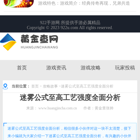
首页
游戏资讯
游戏攻略
玩家投稿
当前位置：
首页
>
攻略故事
>迷雾公式至高工艺强度全面分析
迷雾公式至高工艺强度全面分析
来源：
www.huangjincha.com.cn
作者：黄金查张帅
时间： 2022-08-13 11:04:05
迷雾公式至高工艺强度全面分析，相信很多小伙伴对这一块不太清楚，接下
来小编就为大家介绍一下迷雾公式至高工艺强度全面分析，有兴趣的小伙伴