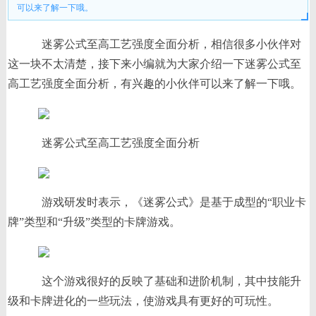
可以来了解一下哦。
迷雾公式至高工艺强度全面分析，相信很多小伙伴对
这一块不太清楚，接下来小编就为大家介绍一下迷雾公式至
高工艺强度全面分析，有兴趣的小伙伴可以来了解一下哦。
迷雾公式至高工艺强度全面分析
游戏研发时表示，《迷雾公式》是基于成型的“职业卡
牌”类型和“升级”类型的卡牌游戏。
这个游戏很好的反映了基础和进阶机制，其中技能升
级和卡牌进化的一些玩法，使游戏具有更好的可玩性。