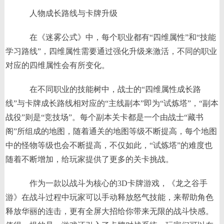
人物成长路线与卡牌升级
在《迷雾公式》中，每个职业都有“四维属性”和“技能
学习路线”，四维属性需要通过强化升级来激活，不同的职业
对应的四维属性会有所变化。
在不同职业的技能树中，战士的“四维属性成长路
线”与卡牌成长路线相对应的“主线副本”即为“试炼塔”，“副本
战役”则是“竞技场”。每个副本关卡都是一个由战士“藏书
阁”所组成的地图，随着通关的地图等级不断提高，每个地图
中的怪物等级也会不断提高，不仅如此，“试炼塔”的难度也
随着不断增加，给玩家提供了更多的关卡挑战。
作为一款以战斗为核心的3D卡牌游戏，《龙之谷手
游》在战斗过程中玩家可以手动释放怒气技能，来帮助角色
释放华丽的连击，更有全屏大招给你带来无限的战斗快感。