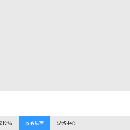
家投稿
攻略故事
游戏中心