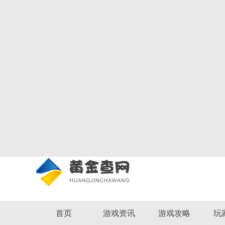
首页
游戏资讯
游戏攻略
玩