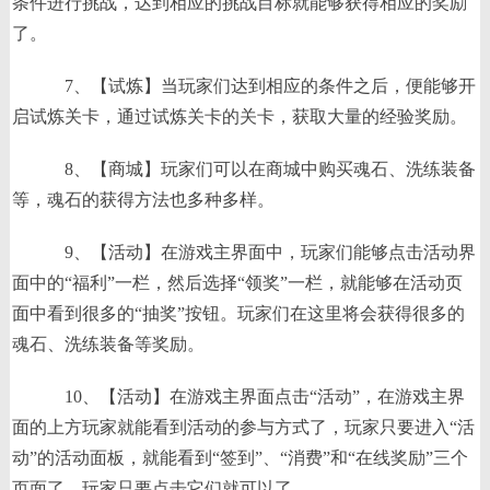
条件进行挑战，达到相应的挑战目标就能够获得相应的奖励
了。
7、【试炼】当玩家们达到相应的条件之后，便能够开
启试炼关卡，通过试炼关卡的关卡，获取大量的经验奖励。
8、【商城】玩家们可以在商城中购买魂石、洗练装备
等，魂石的获得方法也多种多样。
9、【活动】在游戏主界面中，玩家们能够点击活动界
面中的“福利”一栏，然后选择“领奖”一栏，就能够在活动页
面中看到很多的“抽奖”按钮。玩家们在这里将会获得很多的
魂石、洗练装备等奖励。
10、【活动】在游戏主界面点击“活动”，在游戏主界
面的上方玩家就能看到活动的参与方式了，玩家只要进入“活
动”的活动面板，就能看到“签到”、“消费”和“在线奖励”三个
页面了。玩家只要点击它们就可以了。