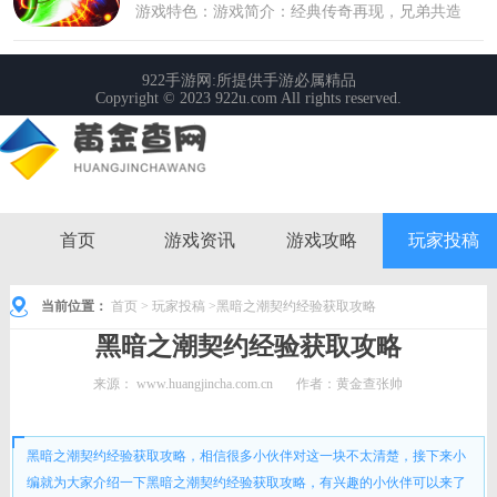
首页
游戏资讯
游戏攻略
玩家投稿
当前位置：
首页
>
玩家投稿
>黑暗之潮契约经验获取攻略
黑暗之潮契约经验获取攻略
来源：
www.huangjincha.com.cn
作者：黄金查张帅
时间： 2023-02-21 08:39:10
黑暗之潮契约经验获取攻略，相信很多小伙伴对这一块不太清楚，接下来小
编就为大家介绍一下黑暗之潮契约经验获取攻略，有兴趣的小伙伴可以来了