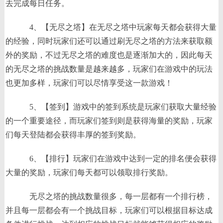
去完成每日任务。
4、【无尽之塔】在无尽之塔中玩家每天都会获得大量
的经验，同时玩家们还可以通过刷无尽之塔的方法来获取额
外的奖励，不过无尽之塔的难度也是逐渐加大的，因此每天
的无尽之塔的挑战数量是越来越多，玩家们在游戏中的玩法
也更加多样，玩家们可以尽情享受这一款游戏！
5、【签到】游戏中的签到系统是玩家们获取大量经验
的一个重要途径，而玩家们签到则是获得海量的奖励，玩家
们每天登陆都会获得丰厚的签到奖励。
6、【排行】玩家们在游戏中达到一定的排名便会获得
大量的奖励，玩家们每天都可以领取排行奖励。
无尽之塔的挑战数量很多，每一层都有一个排行榜，
并且每一层都会有一个挑战目标，玩家们可以根据目标达成