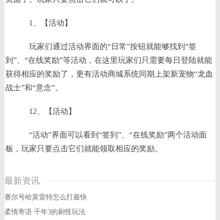
1、【活动】
玩家们通过活动界面的“日常”按钮就能够找到“签
到”、“在线奖励”等活动，在这里玩家们只需要每日登陆就能
获得相应的奖励了，更有活动商城系统同期上架新宠物“龙血
战士”和“意念”。
12、【活动】
“活动”界面可以看到“签到”、“在线奖励”两个活动面
板，玩家只要点击它们就能领取相应的奖励。
最新资讯
赛尔号哈莫雷特怎么打最快
柔情寄语 千年3的刷怪玩法