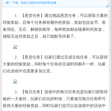
解一下哦。黑暗之潮契约经验获取攻略
1、【悬赏任务】通过挑战悬赏任务，可以获取大量的
经验奖励，且每个任务都有额外的奖励，奖励包括金币、装
备强化、宝石、解锁技能等，每种奖励都会随着时间发放，
领取完这些奖励之后，就只能默等待着了。
2、【悬赏任务】玩家们通过完成主线任务，可以获得
大量的经验奖励，同时每个任务的完成时间都不一样，玩家
们在游戏中也需要多加注意。
3、【每日任务】游戏中的每日任务也是玩家们获取经
验的一大途径，玩家们在玩的时候，只要做完每日任务即可
获得大量的经验奖励，同时玩家们也可以在游戏中的活动中