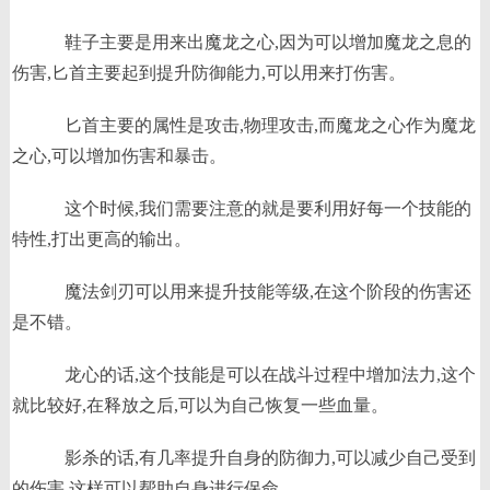
鞋子主要是用来出魔龙之心,因为可以增加魔龙之息的
伤害,匕首主要起到提升防御能力,可以用来打伤害。
匕首主要的属性是攻击,物理攻击,而魔龙之心作为魔龙
之心,可以增加伤害和暴击。
这个时候,我们需要注意的就是要利用好每一个技能的
特性,打出更高的输出。
魔法剑刃可以用来提升技能等级,在这个阶段的伤害还
是不错。
龙心的话,这个技能是可以在战斗过程中增加法力,这个
就比较好,在释放之后,可以为自己恢复一些血量。
影杀的话,有几率提升自身的防御力,可以减少自己受到
的伤害,这样可以帮助自身进行保命。