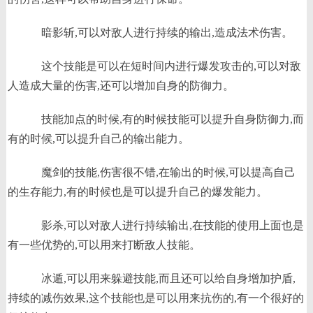
暗影斩,可以对敌人进行持续的输出,造成法术伤害。
这个技能是可以在短时间内进行爆发攻击的,可以对敌
人造成大量的伤害,还可以增加自身的防御力。
技能加点的时候,有的时候技能可以提升自身防御力,而
有的时候,可以提升自己的输出能力。
魔剑的技能,伤害很不错,在输出的时候,可以提高自己
的生存能力,有的时候也是可以提升自己的爆发能力。
影杀,可以对敌人进行持续输出,在技能的使用上面也是
有一些优势的,可以用来打断敌人技能。
冰遁,可以用来躲避技能,而且还可以给自身增加护盾,
持续的减伤效果,这个技能也是可以用来抗伤的,有一个很好的