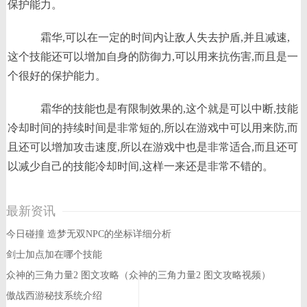
保护能力。
霜华,可以在一定的时间内让敌人失去护盾,并且减速,
这个技能还可以增加自身的防御力,可以用来抗伤害,而且是一
个很好的保护能力。
霜华的技能也是有限制效果的,这个就是可以中断,技能
冷却时间的持续时间是非常短的,所以在游戏中可以用来防,而
且还可以增加攻击速度,所以在游戏中也是非常适合,而且还可
以减少自己的技能冷却时间,这样一来还是非常不错的。
最新资讯
今日碰撞 造梦无双NPC的坐标详细分析
剑士加点加在哪个技能
众神的三角力量2 图文攻略（众神的三角力量2 图文攻略视频）
傲战西游秘技系统介绍