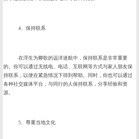
4、保持联系
在浮生为卿歌的远洋迷航中，保持联系是非常重要
的。你可以通过无线电、电话、互联网等方式与家人朋友保
持联系，以便在紧急情况下得到帮助。同时，你也可以通过
各种社交媒体平台，与同行的人保持联系，分享经验和资
源。
5、尊重当地文化