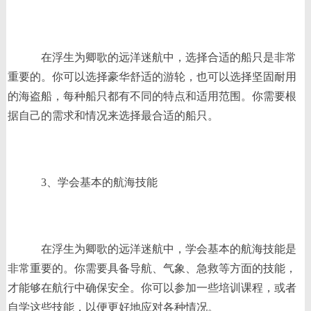
在浮生为卿歌的远洋迷航中，选择合适的船只是非常
重要的。你可以选择豪华舒适的游轮，也可以选择坚固耐用
的海盗船，每种船只都有不同的特点和适用范围。你需要根
据自己的需求和情况来选择最合适的船只。
3、学会基本的航海技能
在浮生为卿歌的远洋迷航中，学会基本的航海技能是
非常重要的。你需要具备导航、气象、急救等方面的技能，
才能够在航行中确保安全。你可以参加一些培训课程，或者
自学这些技能，以便更好地应对各种情况。