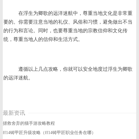
在浮生为卿歌的远洋迷航中，尊重当地文化是非常重
要的。你需要注意当地的礼仪、风俗和习惯，避免做出不当
的行为和言论。同时，也要尊重当地的宗教信仰和文化传
统，尊重当地人的信仰和生活方式。
遵循以上几点攻略，你就可以安全地度过浮生为卿歌
的远洋迷航。
最新资讯
拯救舍弃的猫手游攻略教程
ff14铸甲匠升级攻略（ff14铸甲匠职业任务在哪）