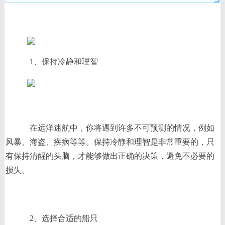
1、保持冷静和理智
在远洋迷航中，你将遇到许多不可预测的情况，例如
风暴、海盗、疾病等等。保持冷静和理智是非常重要的，只
有保持清醒的头脑，才能够做出正确的决策，避免不必要的
损失。
2、选择合适的船只