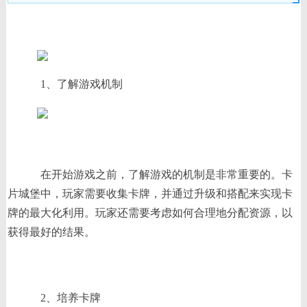
1、了解游戏机制
在开始游戏之前，了解游戏的机制是非常重要的。卡
片城堡中，玩家需要收集卡牌，并通过升级和搭配来实现卡
牌的最大化利用。玩家还需要考虑如何合理地分配资源，以
获得最好的结果。
2、培养卡牌