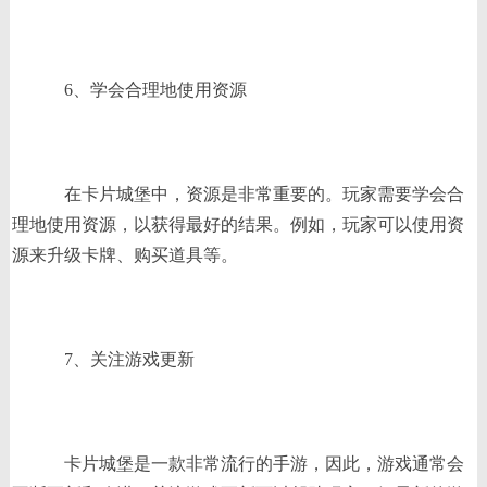
6、学会合理地使用资源
在卡片城堡中，资源是非常重要的。玩家需要学会合
理地使用资源，以获得最好的结果。例如，玩家可以使用资
源来升级卡牌、购买道具等。
7、关注游戏更新
卡片城堡是一款非常流行的手游，因此，游戏通常会