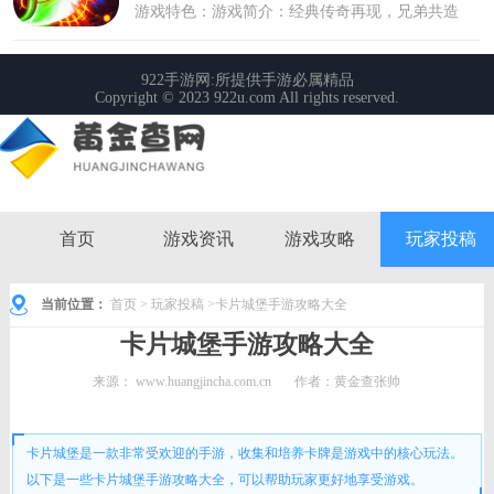
首页
游戏资讯
游戏攻略
玩家投稿
当前位置：
首页
>
玩家投稿
>卡片城堡手游攻略大全
卡片城堡手游攻略大全
来源：
www.huangjincha.com.cn
作者：黄金查张帅
时间： 2023-07-05 13:19:25
卡片城堡是一款非常受欢迎的手游，收集和培养卡牌是游戏中的核心玩法。
以下是一些卡片城堡手游攻略大全，可以帮助玩家更好地享受游戏。