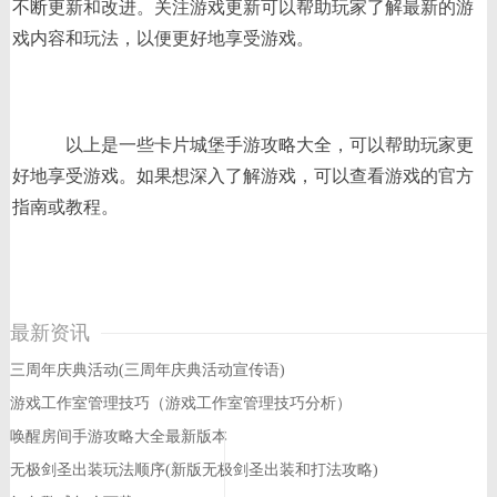
不断更新和改进。关注游戏更新可以帮助玩家了解最新的游
戏内容和玩法，以便更好地享受游戏。
以上是一些卡片城堡手游攻略大全，可以帮助玩家更
好地享受游戏。如果想深入了解游戏，可以查看游戏的官方
指南或教程。
最新资讯
三周年庆典活动(三周年庆典活动宣传语)
游戏工作室管理技巧（游戏工作室管理技巧分析）
唤醒房间手游攻略大全最新版本
无极剑圣出装玩法顺序(新版无极剑圣出装和打法攻略)