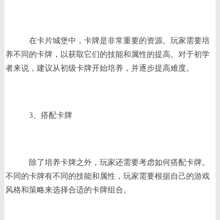
在卡片城堡中，卡牌是非常重要的资源。玩家需要培
养不同的卡牌，以获取它们的技能和属性的提高。对于初学
者来说，建议从初级卡牌开始培养，并逐步提高难度。
3、搭配卡牌
除了培养卡牌之外，玩家还需要考虑如何搭配卡牌。
不同的卡牌有不同的技能和属性，玩家需要根据自己的游戏
风格和策略来选择合适的卡牌组合。