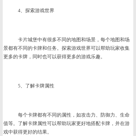
4、探索游戏世界
卡片城堡中有很多不同的地图和场景，每个地图和场
景都有不同的卡牌和任务。探索游戏世界可以帮助玩家收集
更多的卡牌，同时也可以获得更多的游戏乐趣。
5、了解卡牌属性
每个卡牌都有不同的属性，如攻击力、防御力、生命
值等。了解卡牌属性可以帮助玩家更好地搭配卡牌，并在游
戏中获得更好的结果。