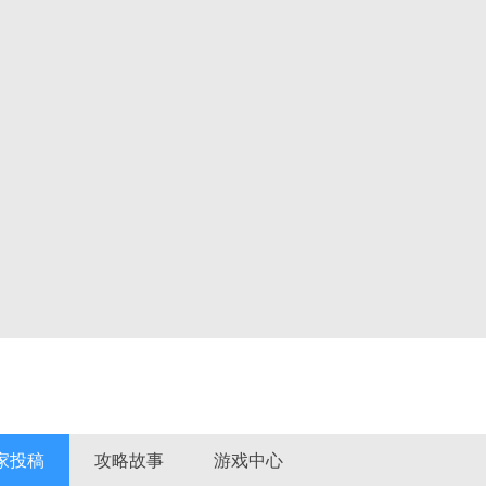
家投稿
攻略故事
游戏中心