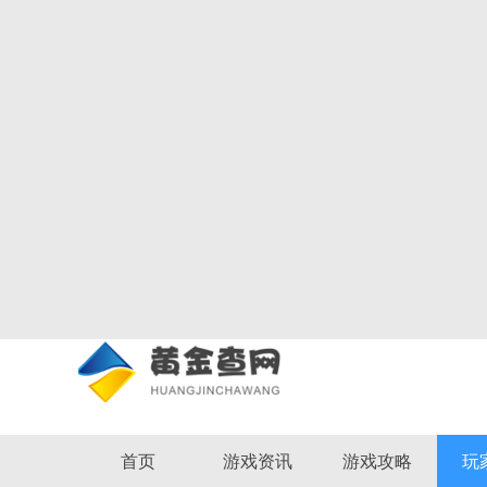
首页
游戏资讯
游戏攻略
玩