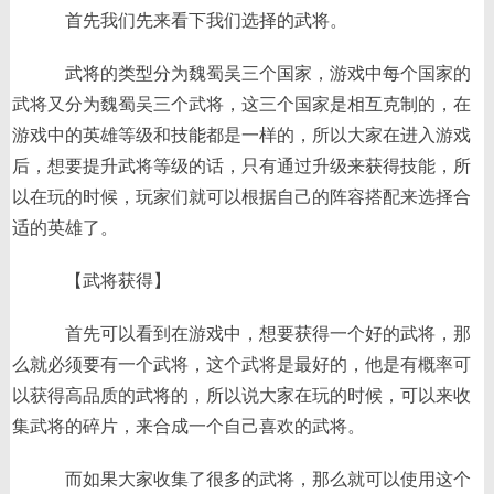
首先我们先来看下我们选择的武将。
武将的类型分为魏蜀吴三个国家，游戏中每个国家的
武将又分为魏蜀吴三个武将，这三个国家是相互克制的，在
游戏中的英雄等级和技能都是一样的，所以大家在进入游戏
后，想要提升武将等级的话，只有通过升级来获得技能，所
以在玩的时候，玩家们就可以根据自己的阵容搭配来选择合
适的英雄了。
【武将获得】
首先可以看到在游戏中，想要获得一个好的武将，那
么就必须要有一个武将，这个武将是最好的，他是有概率可
以获得高品质的武将的，所以说大家在玩的时候，可以来收
集武将的碎片，来合成一个自己喜欢的武将。
而如果大家收集了很多的武将，那么就可以使用这个