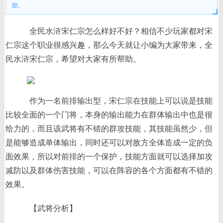
助。
全民水浒宋仁宗怎么样好不好？相信不少玩家都对宋
仁宗这个职业很感兴趣，那么今天就让小编为大家带来，全
民水浒宋仁宗，希望对大家有所帮助。
作为一名前排输出型，宋仁宗在技能上可以说是技能
比较全面的一个门将，本身的输出能力在群体输出中也是很
给力的，而且该武将有不错的群攻技能，其技能虽然少，但
是能够造成单体输出，同时还可以对敌方全体造成一定的负
面效果，所以对前排的一个保护，技能方面就可以选择加攻
减防以及群体伤害技能，可以在阵容的各个方面都有不错的
效果。
【武将分析】