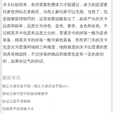
关卡比较简单，有些需要耗费体力才能通过，体力则是需要
玩家使用钻石来购买，当然土豪玩家可以无视。当然了，也
是能够获得铜币的，这里就要提醒各位了，副本产出的关卡
品质和副本，品质分为绿色、蓝色、紫色、金色和金色。不
过精英关卡也是有品质之分的，普通关卡的掉落一般为蓝色
装备，精英关卡的掉落一般为紫色装备，而所罗门关的关卡
也是分为普通和地狱三种难度，地狱难度的关卡比普通的更
加具有挑战性，不过掉落的物品和难度也是有一定的差别
的，如果你运气好的话。
最新资讯
镜之大迷宫金手指（镜之大迷宫金手指ufo）
泰坦之旅弓箭手机版攻略教学
命运之战手游秘籍
吉格斯手游攻略大全