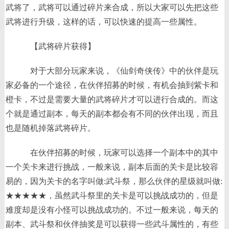
武将了，武将可以通过碎片来合成，所以大家可以先把这些
武将进行升级，这样的话，可以快速的提高一些属性。
【武将碎片获得】
对于大部分玩家来说，《仙剑奇侠传》中的伙伴是玩
家必备的一个途径，在伙伴招募的时候，有机会抽到紫卡和
橙卡，不过是需要大量的武将碎片才可以进行合成的。而这
个就是通过副本，每天的副本都会有不同的伙伴出现，而且
也是随机掉落武将碎片。
在伙伴招募的时候，玩家可以选择一个副本中的其中
一个关卡来进行挑战，一般来说，副本后面的关卡是比较容
易的，因为关卡的名字叫做:武斗祭，那么伙伴的星级就叫做:
★★★★★，虽然武斗祭里的关卡是可以挑战成功的，但是
难度却是没有小怪可以挑战成功的。不过一般来说，每天的
副本、武斗祭和伙伴抽奖是可以获得一些武斗属性的，有些