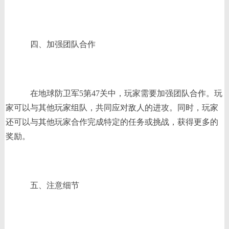
四、加强团队合作
在地球防卫军5第47关中，玩家需要加强团队合作。玩
家可以与其他玩家组队，共同应对敌人的进攻。同时，玩家
还可以与其他玩家合作完成特定的任务或挑战，获得更多的
奖励。
五、注意细节