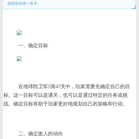
轻松应对这一关卡。
一、确定目标
在地球防卫军5第47关中，玩家需要先确定自己的目
标。这一目标可以是通关，也可以是通过特定的任务或挑
战。确定目标有助于玩家更好地规划自己的策略和行动。
二、确定敌人的动向