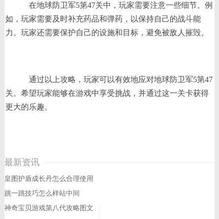
在地球防卫军5第47关中，玩家需要注意一些细节。例
如，玩家需要及时补充药品和弹药，以保持自己的战斗能
力。玩家还需要保护自己的设施和目标，避免被敌人摧毁。
通过以上攻略，玩家可以有效地应对地球防卫军5第47
关。希望玩家能够在游戏中享受挑战，并通过这一关卡获得
更大的乐趣。
最新资讯
皇图护盾成长丹怎么合理使用
跳一跳技巧怎么样站中间
神奇宝贝游戏第八代攻略图文