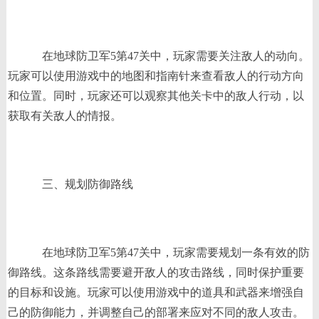
在地球防卫军5第47关中，玩家需要关注敌人的动向。
玩家可以使用游戏中的地图和指南针来查看敌人的行动方向
和位置。同时，玩家还可以观察其他关卡中的敌人行动，以
获取有关敌人的情报。
三、规划防御路线
在地球防卫军5第47关中，玩家需要规划一条有效的防
御路线。这条路线需要避开敌人的攻击路线，同时保护重要
的目标和设施。玩家可以使用游戏中的道具和武器来增强自
己的防御能力，并调整自己的部署来应对不同的敌人攻击。