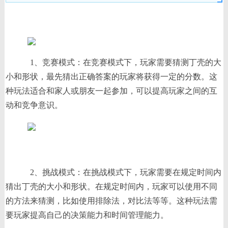
1、竞赛模式：在竞赛模式下，玩家需要猜测丁壳的大
小和形状，最先猜出正确答案的玩家将获得一定的分数。这
种玩法适合和家人或朋友一起参加，可以提高玩家之间的互
动和竞争意识。
2、挑战模式：在挑战模式下，玩家需要在规定时间内
猜出丁壳的大小和形状。在规定时间内，玩家可以使用不同
的方法来猜测，比如使用排除法，对比法等等。这种玩法需
要玩家提高自己的决策能力和时间管理能力。