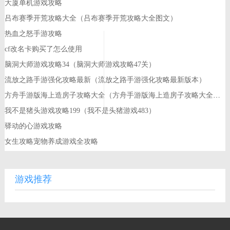
大厦单机游戏攻略
吕布赛季开荒攻略大全（吕布赛季开荒攻略大全图文）
热血之怒手游攻略
cf改名卡购买了怎么使用
脑洞大师游戏攻略34（脑洞大师游戏攻略47关）
流放之路手游强化攻略最新（流放之路手游强化攻略最新版本）
方舟手游版海上造房子攻略大全（方舟手游版海上造房子攻略大全图文）
我不是猪头游戏攻略199（我不是头猪游戏483）
驿动的心游戏攻略
女生攻略宠物养成游戏全攻略
游戏推荐