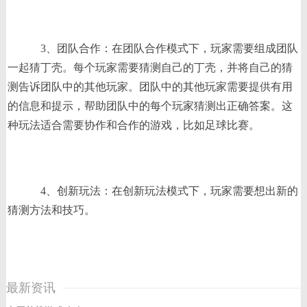
3、团队合作：在团队合作模式下，玩家需要组成团队
一起猜丁壳。每个玩家需要猜测自己的丁壳，并将自己的猜
测告诉团队中的其他玩家。团队中的其他玩家需要提供有用
的信息和提示，帮助团队中的每个玩家猜测出正确答案。这
种玩法适合需要协作和合作的游戏，比如足球比赛。
4、创新玩法：在创新玩法模式下，玩家需要想出新的
猜测方法和技巧。
最新资讯