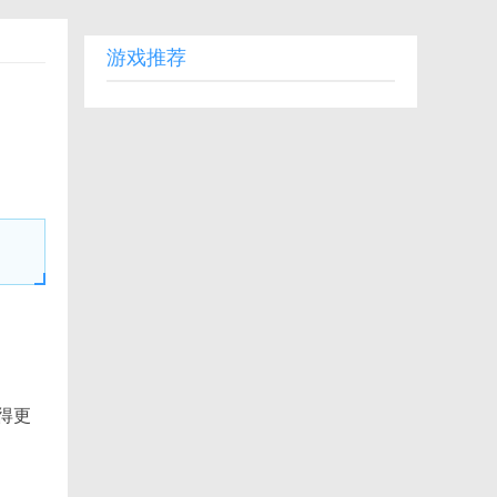
游戏推荐
得更