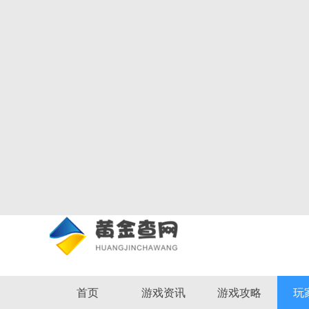
首页
游戏资讯
游戏攻略
玩