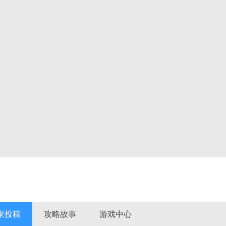
家投稿
攻略故事
游戏中心