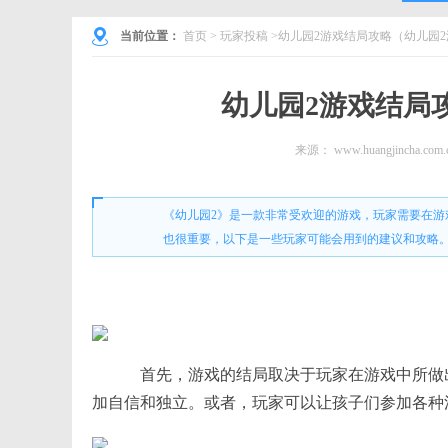
当前位置：
首页
>
玩家投稿
>幼儿园2游戏结局攻略（幼儿园
幼儿园2游戏结局
来源：
www.huangjincha.com.
《幼儿园2》是一款非常受欢迎的游戏，玩家需要在
也很重要，以下是一些玩家可能会用到的建议和攻略
首先，游戏的结局取决于玩家在游戏中所做
加自信和独立。或者，玩家可以让孩子们参加各种