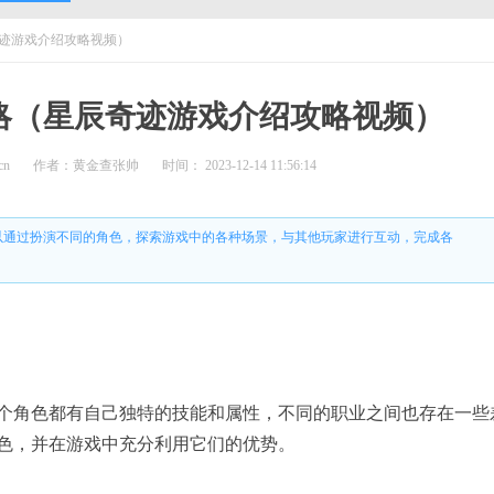
迹游戏介绍攻略视频）
略（星辰奇迹游戏介绍攻略视频）
cn
作者：黄金查张帅
时间： 2023-12-14 11:56:14
以通过扮演不同的角色，探索游戏中的各种场景，与其他玩家进行互动，完成各
。
个角色都有自己独特的技能和属性，不同的职业之间也存在一些
色，并在游戏中充分利用它们的优势。