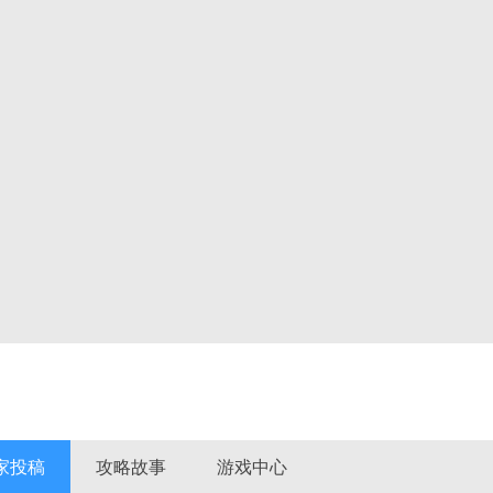
家投稿
攻略故事
游戏中心