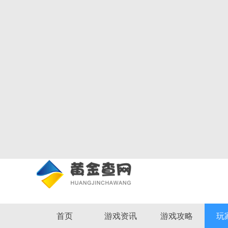
首页
游戏资讯
游戏攻略
玩