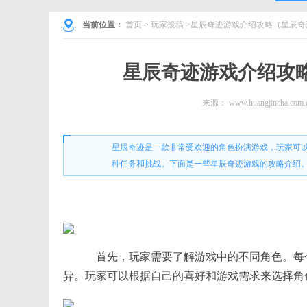
当前位置：
首页
>
玩家投稿
>星辰奇迹游戏介绍攻略（星辰奇
星辰奇迹游戏介绍攻
来源：
www.huangjincha.com.
星辰奇迹是一款非常受欢迎的角色扮演游戏，玩家可
种任务和挑战。下面是一些星辰奇迹游戏的攻略介绍
首先，玩家需要了解游戏中的不同角色。每
异。玩家可以根据自己的喜好和游戏需求来选择角