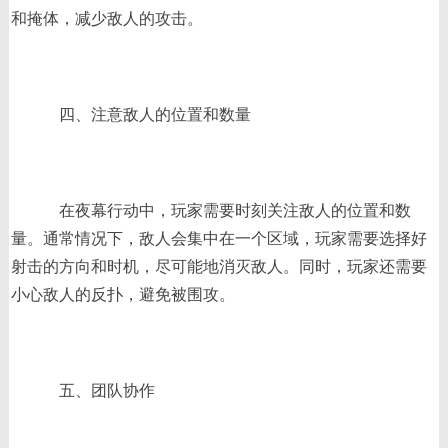
和掩体，减少敌人的攻击。
四、注意敌人的位置和数量
在夜幕行动中，玩家需要时刻关注敌人的位置和数
量。通常情况下，敌人会集中在一个区域，玩家需要选择好
射击的方向和时机，尽可能地消灭敌人。同时，玩家还需要
小心敌人的反扑，避免被围攻。
五、团队协作