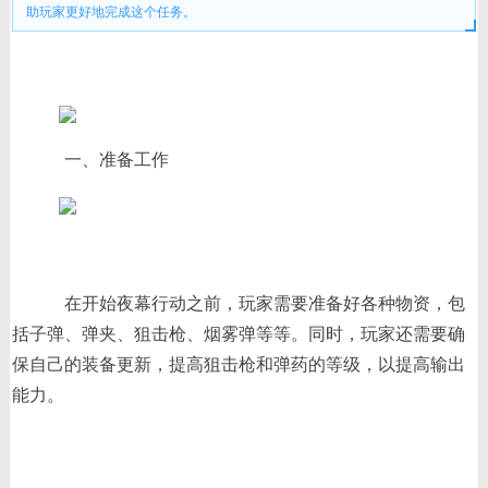
助玩家更好地完成这个任务。
一、准备工作
在开始夜幕行动之前，玩家需要准备好各种物资，包
括子弹、弹夹、狙击枪、烟雾弹等等。同时，玩家还需要确
保自己的装备更新，提高狙击枪和弹药的等级，以提高输出
能力。