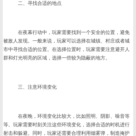
二、寻找合适的地点
在夜幕行动中，玩家需要找到一个安全的位置，避免
被敌人发现。一般来说，玩家可以选择在城镇、村庄或者城
市中寻找合适的位置。在选择位置时，玩家需要注意避开人
群和灯光明亮的区域，选择一些较为隐蔽的地方。
三、注意环境变化
在夜晚，环境变化比较大，比如照明、阴影、噪音等
等。玩家需要时刻关注这些环境变化，选择合适的时机进行
射击和躲避。同时，玩家还需要合理利用烟雾弹，制造掩护