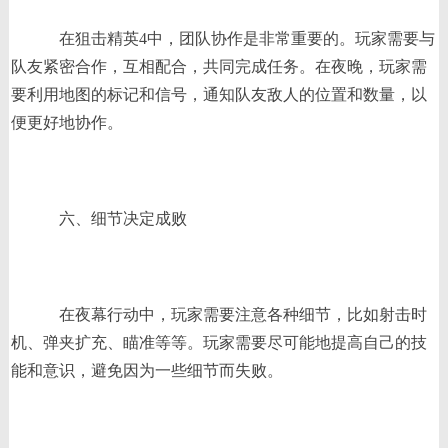
在狙击精英4中，团队协作是非常重要的。玩家需要与
队友紧密合作，互相配合，共同完成任务。在夜晚，玩家需
要利用地图的标记和信号，通知队友敌人的位置和数量，以
便更好地协作。
六、细节决定成败
在夜幕行动中，玩家需要注意各种细节，比如射击时
机、弹夹扩充、瞄准等等。玩家需要尽可能地提高自己的技
能和意识，避免因为一些细节而失败。