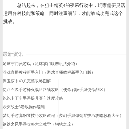
总结起来，在狙击精英4的夜幕行动中，玩家需要灵活
运用各种技能和策略，同时注重细节，才能够成功完成这个
挑战。
最新资讯
足球守门员游戏（足球掌门联赛玩法介绍）
游戏直播教程新手入门（游戏直播教程新手入门版）
保卫萝卜40关完整攻略图解
使命召唤手游枪火战区路线攻略（使命召唤手游使命战区）
跑跑卡丁车手游提升赛车速度攻略
毁灭战士3游戏操作秘籍
梦幻手游弹钢琴技巧攻略教程（梦幻手游弹钢琴技巧攻略教程大全）
钢铁之风手游攻略大全教学（钢铁之丘）