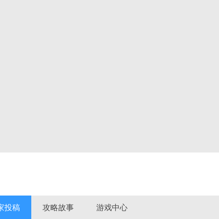
家投稿
攻略故事
游戏中心