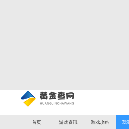
首页
游戏资讯
游戏攻略
玩