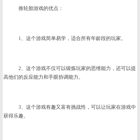
推轮胎游戏的优点：
1、这个游戏简单易学，适合所有年龄段的玩家。
2、这个游戏不仅可以锻炼玩家的思维能力，还可以提
高他们的反应能力和手眼协调能力。
3、这个游戏有趣又富有挑战性，可以让玩家在游戏中
获得乐趣。