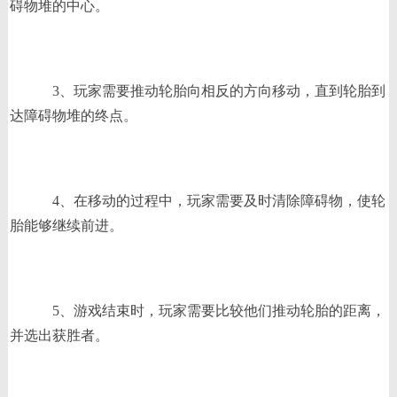
碍物堆的中心。
3、玩家需要推动轮胎向相反的方向移动，直到轮胎到
达障碍物堆的终点。
4、在移动的过程中，玩家需要及时清除障碍物，使轮
胎能够继续前进。
5、游戏结束时，玩家需要比较他们推动轮胎的距离，
并选出获胜者。