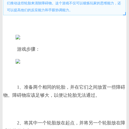
们推动这些轮胎来清除障碍物。这个游戏不仅可以锻炼玩家的思维能力，还
可以提高他们的反应能力和手眼协调能力。
游戏步骤：
1、准备两个相同的轮胎，并在它们之间放置一些障碍
物。障碍物应该足够大，以便让轮胎无法通过。
2、将其中一个轮胎放在起点，并将另一个轮胎放在障