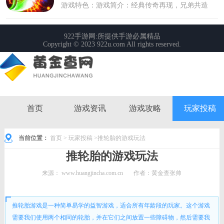
首页
游戏资讯
游戏攻略
玩家投稿
当前位置：
首页
>
玩家投稿
>推轮胎的游戏玩法
推轮胎的游戏玩法
来源：
www.huangjincha.com.cn
作者：黄金查张帅
时间： 2024-01-30 14:26:34
推轮胎游戏是一种简单易学的益智游戏，适合所有年龄段的玩家。这个游戏
需要我们使用两个相同的轮胎，并在它们之间放置一些障碍物，然后需要我