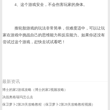
4、这个游戏安全，不会伤害玩家的身体。
推轮胎游戏的玩法非常简单，但难度适中，可以让玩
家在游戏中挑战自己的思维能力和反应能力。如果你还没有
尝试过这个游戏，赶快去试试看吧！
最新资讯
博士的家2游戏攻略（博士的家2视频攻略）
决战奥格瑞玛怎么去
保卫萝卜2第28关攻略教程（保卫萝卜2第28关攻略教程视频）