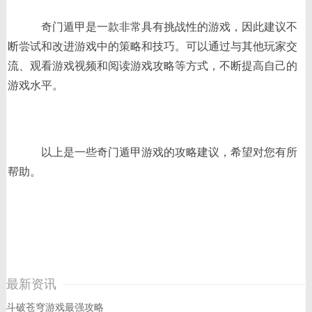
奇门遁甲是一款非常具有挑战性的游戏，因此建议不
断尝试和改进游戏中的策略和技巧。可以通过与其他玩家交
流、观看游戏视频和阅读游戏攻略等方式，不断提高自己的
游戏水平。
以上是一些奇门遁甲游戏的攻略建议，希望对您有所
帮助。
最新资讯
斗破苍穹游戏最强攻略