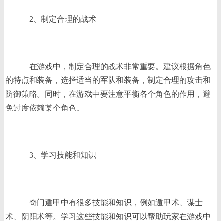
2、制定合理的战术
在游戏中，制定合理的战术非常重要。建议根据角色
的特点和装备，选择适当的军队和装备，制定合理的攻击和
防御策略。同时，在游戏中要注意平衡各个角色的作用，避
免过度依赖某个角色。
3、学习技能和知识
奇门遁甲中有很多技能和知识，例如遁甲术、谋士
术、阴阳术等。学习这些技能和知识可以帮助玩家在游戏中