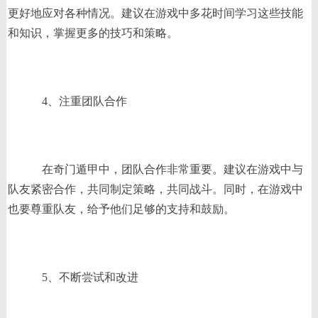
更好地应对各种情况。建议在游戏中多花时间学习这些技能
和知识，掌握更多的技巧和策略。
4、注重团队合作
在奇门遁甲中，团队合作非常重要。建议在游戏中与
队友紧密合作，共同制定策略，共同战斗。同时，在游戏中
也要尊重队友，给予他们足够的支持和鼓励。
5、不断尝试和改进