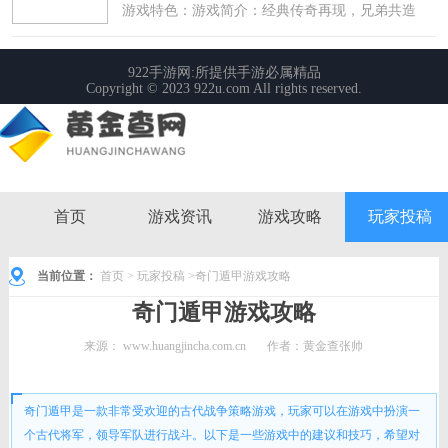
首页
游戏资讯
游戏攻略
玩家投稿
当前位置：
首页
>
玩家投稿
>奇门遁甲游戏攻略
奇门遁甲游戏攻略
来源：
www.huangjincha.com.cn
作者：黄金查张帅
时间： 2024-02-29 09:56:05
奇门遁甲是一款非常受欢迎的古代战争策略游戏，玩家可以在游戏中扮演一
个古代将军，领导军队进行战斗。以下是一些游戏中的建议和技巧，希望对