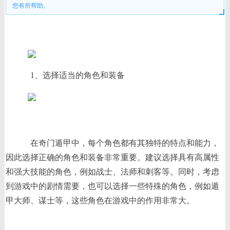
您有所帮助。
1、选择适当的角色和装备
在奇门遁甲中，每个角色都有其独特的特点和能力，
因此选择正确的角色和装备非常重要。建议选择具有高属性
和强大技能的角色，例如战士、法师和刺客等。同时，考虑
到游戏中的剧情需要，也可以选择一些特殊的角色，例如遁
甲大师、谋士等，这些角色在游戏中的作用非常大。