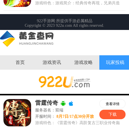
首页
游戏资讯
游戏攻略
玩家投稿