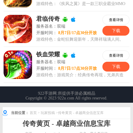
当前位置：
首页
>
玩家投稿
>传奇黄页 - 卓越商业信息宝库
传奇黄页 - 卓越商业信息宝库