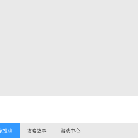
家投稿
攻略故事
游戏中心