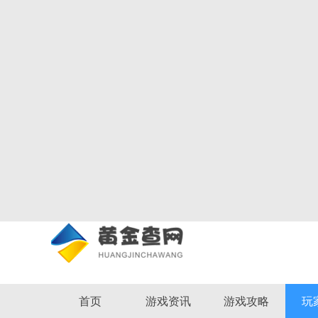
首页
游戏资讯
游戏攻略
玩