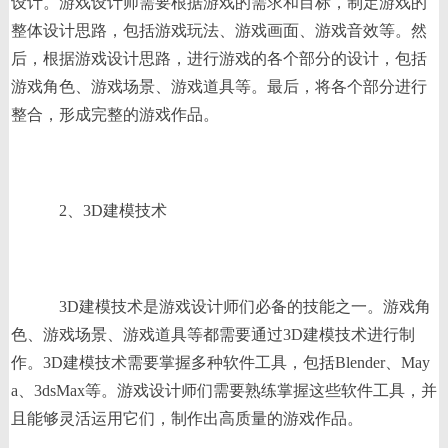
设计。游戏设计师需要根据游戏的需求和目标，制定游戏的
整体设计思路，包括游戏玩法、游戏画面、游戏音效等。然
后，根据游戏设计思路，进行游戏的各个部分的设计，包括
游戏角色、游戏场景、游戏道具等。最后，将各个部分进行
整合，形成完整的游戏作品。
2、3D建模技术
3D建模技术是游戏设计师们必备的技能之一。游戏角
色、游戏场景、游戏道具等都需要通过3D建模技术进行制
作。3D建模技术需要掌握多种软件工具，包括Blender、May
a、3dsMax等。游戏设计师们需要熟练掌握这些软件工具，并
且能够灵活运用它们，制作出高质量的游戏作品。