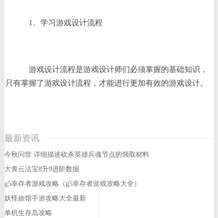
1、学习游戏设计流程
游戏设计流程是游戏设计师们必须掌握的基础知识，
只有掌握了游戏设计流程，才能进行更加有效的游戏设计。
最新资讯
今秋问世 详细描述砍杀英雄兵魂节点的领取材料
大青云法宝8升9进阶数据
g5幸存者游戏攻略（g5幸存者游戏攻略大全）
妖怪旅馆手游攻略大全最新
单机生存岛攻略