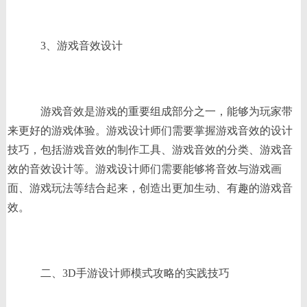
3、游戏音效设计
游戏音效是游戏的重要组成部分之一，能够为玩家带
来更好的游戏体验。游戏设计师们需要掌握游戏音效的设计
技巧，包括游戏音效的制作工具、游戏音效的分类、游戏音
效的音效设计等。游戏设计师们需要能够将音效与游戏画
面、游戏玩法等结合起来，创造出更加生动、有趣的游戏音
效。
二、3D手游设计师模式攻略的实践技巧