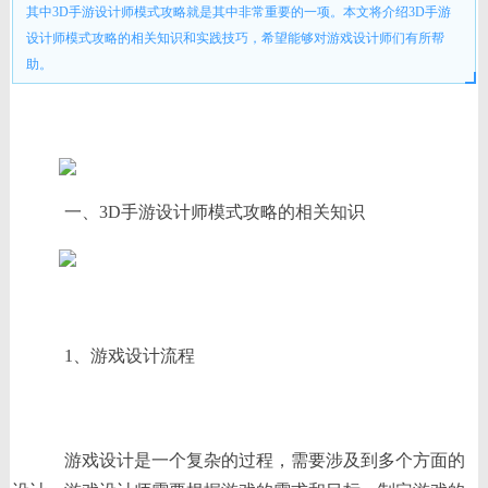
其中3D手游设计师模式攻略就是其中非常重要的一项。本文将介绍3D手游
设计师模式攻略的相关知识和实践技巧，希望能够对游戏设计师们有所帮
助。
一、3D手游设计师模式攻略的相关知识
1、游戏设计流程
游戏设计是一个复杂的过程，需要涉及到多个方面的