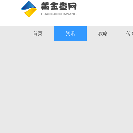
首页
资讯
攻略
传